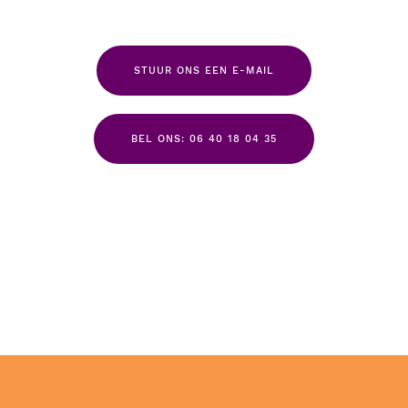
STUUR ONS EEN E-MAIL
BEL ONS: 06 40 18 04 35